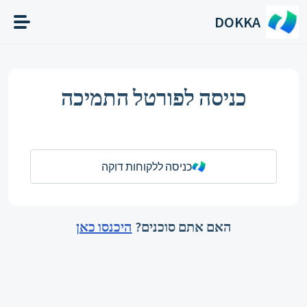
דילוג לתוכן הראשי
DOKKA
כניסה לפורטל התמיכה
כניסה ללקוחות דוקה
האם אתם סוכנים?
היכנסו כאן